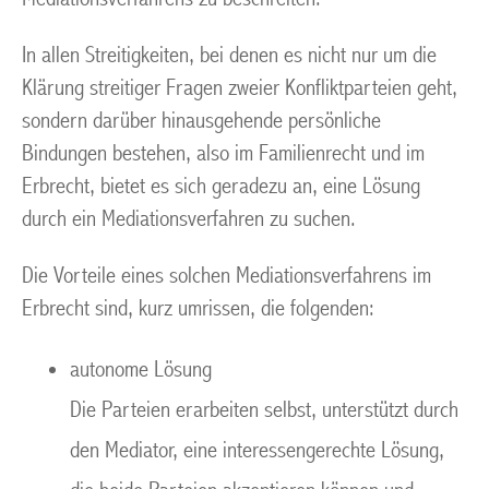
In allen Streitigkeiten, bei denen es nicht nur um die
Klärung streitiger Fragen zweier Konfliktparteien geht,
sondern darüber hinausgehende persönliche
Bindungen bestehen, also im Familienrecht und im
Erbrecht, bietet es sich geradezu an, eine Lösung
durch ein Mediationsverfahren zu suchen.
Die Vorteile eines solchen Mediationsverfahrens im
Erbrecht sind, kurz umrissen, die folgenden:
autonome Lösung
Die Parteien erarbeiten selbst, unterstützt durch
den Mediator, eine interessengerechte Lösung,