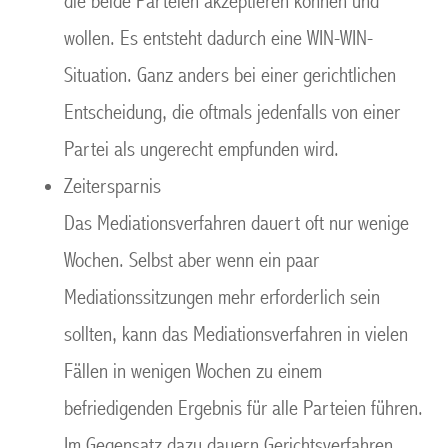
die beide Parteien akzeptieren können und
wollen. Es entsteht dadurch eine WIN-WIN-
Situation. Ganz anders bei einer gerichtlichen
Entscheidung, die oftmals jedenfalls von einer
Partei als ungerecht empfunden wird.
Zeitersparnis
Das Mediationsverfahren dauert oft nur wenige
Wochen. Selbst aber wenn ein paar
Mediationssitzungen mehr erforderlich sein
sollten, kann das Mediationsverfahren in vielen
Fällen in wenigen Wochen zu einem
befriedigenden Ergebnis für alle Parteien führen.
Im Gegensatz dazu dauern Gerichtsverfahren