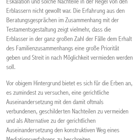
Eskalation und solche Nachteile in der Regel von den
Erblassern nicht gewollt war. Die Erfahrung aus den
Beratungsgesprächen im Zusammenhang mit der
Testamentsgestaltung zeigt vielmehr, dass die
Erblasser in der ganz großen Zahl der Fälle dem Erhalt
des Familienzusammenhangs eine große Priorität
geben und Streit in nach Möglichkeit vermieden werden
soll.
Vor obigem Hintergrund bietet es sich für die Erben an,
es zumindest zu versuchen, eine gerichtliche
Auseinandersetzung mit den damit oftmals
verbundenen, geschilderten Nachteilen zu vermeiden
und als Alternative zu der gerichtlichen
Auseinandersetzung den konstruktiven Weg eines
Mediationsverfahrens zu beschreiten.