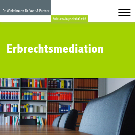
Erbrechtsmediation