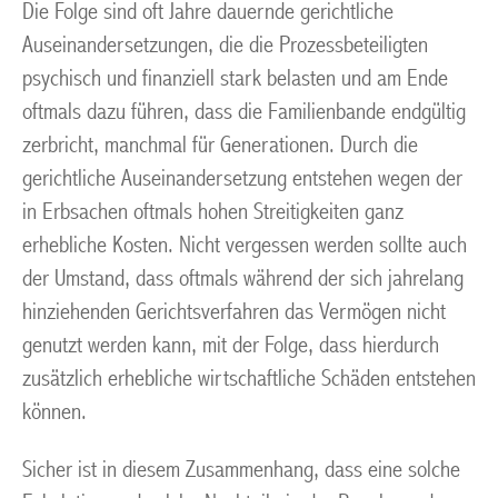
Die Folge sind oft Jahre dauernde gerichtliche
Auseinandersetzungen, die die Prozessbeteiligten
psychisch und finanziell stark belasten und am Ende
oftmals dazu führen, dass die Familienbande endgültig
zerbricht, manchmal für Generationen. Durch die
gerichtliche Auseinandersetzung entstehen wegen der
in Erbsachen oftmals hohen Streitigkeiten ganz
erhebliche Kosten. Nicht vergessen werden sollte auch
der Umstand, dass oftmals während der sich jahrelang
hinziehenden Gerichtsverfahren das Vermögen nicht
genutzt werden kann, mit der Folge, dass hierdurch
zusätzlich erhebliche wirtschaftliche Schäden entstehen
können.
Sicher ist in diesem Zusammenhang, dass eine solche