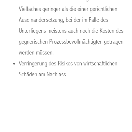
Vielfaches geringer als die einer gerichtlichen
Auseinandersetzung, bei der im Falle des
Unterliegens meistens auch noch die Kosten des
gegnerischen Prozessbevollmächtigten getragen
werden müssen.
Verringerung des Risikos von wirtschaftlichen
Schäden am Nachlass