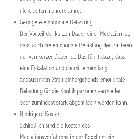
nicht selten mehrere Jahre.
Geringere emotionale Belastung
Der Vorteil der kurzen Dauer einer Mediation ist,
dass auch die emotionale Belastung der Parteien
nur von kurzer Dauer ist. Das führt dazu, dass
eine Eskalation und die mit einem lang
andauernden Streit einhergehende emotionale
Belastung für die Konfliktparteien vermieden
oder zumindest stark abgemildert werden kann.
Niedrigere Kosten
Schließlich sind die Kosten des
Mediationsverfahrens in der Regel um ein