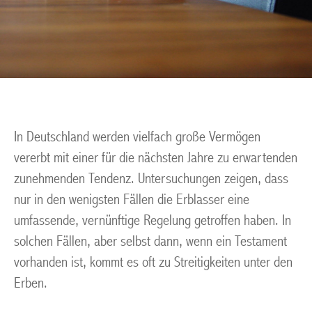
In Deutschland werden vielfach große Vermögen
vererbt mit einer für die nächsten Jahre zu erwartenden
zunehmenden Tendenz. Untersuchungen zeigen, dass
nur in den wenigsten Fällen die Erblasser eine
umfassende, vernünftige Regelung getroffen haben. In
solchen Fällen, aber selbst dann, wenn ein Testament
vorhanden ist, kommt es oft zu Streitigkeiten unter den
Erben.