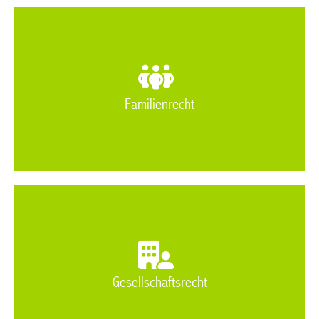
Familienrecht
Gesellschaftsrecht