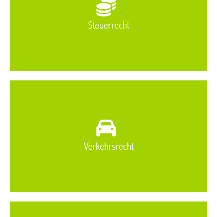
Steuerrecht
Verkehrsrecht