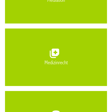
Mediation
Medizinrecht