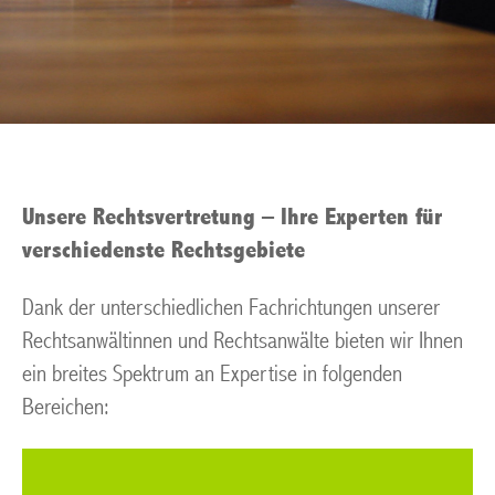
Unsere Rechtsvertretung – Ihre Experten für
verschiedenste Rechtsgebiete
Dank der unterschiedlichen Fachrichtungen unserer
Rechtsanwältinnen und Rechtsanwälte bieten wir Ihnen
ein breites Spektrum an Expertise in folgenden
Bereichen: