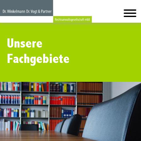
Unsere
Fachgebiete