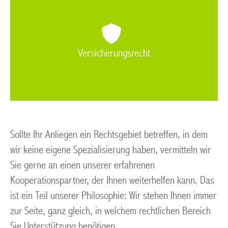
Versicherungsrecht
Sollte Ihr Anliegen ein Rechtsgebiet betreffen, in dem
wir keine eigene Spezialisierung haben, vermitteln wir
Sie gerne an einen unserer erfahrenen
Kooperationspartner, der Ihnen weiterhelfen kann. Das
ist ein Teil unserer Philosophie: Wir stehen Ihnen immer
zur Seite, ganz gleich, in welchem rechtlichen Bereich
Sie Unterstützung benötigen.