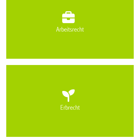
Arbeitsrecht
Erbrecht