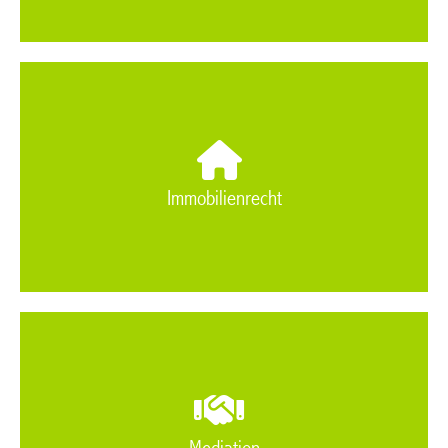
Immobilienrecht