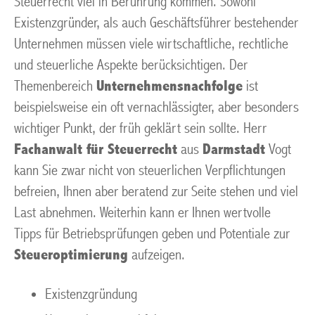
Steuerrecht viel in Berührung kommen. Sowohl
Existenzgründer, als auch Geschäftsführer bestehender
Unternehmen müssen viele wirtschaftliche, rechtliche
und steuerliche Aspekte berücksichtigen. Der
Themenbereich
Unternehmensnachfolge
ist
beispielsweise ein oft vernachlässigter, aber besonders
wichtiger Punkt, der früh geklärt sein sollte. Herr
Fachanwalt für Steuerrecht
aus
Darmstadt
Vogt
kann Sie zwar nicht von steuerlichen Verpflichtungen
befreien, Ihnen aber beratend zur Seite stehen und viel
Last abnehmen. Weiterhin kann er Ihnen wertvolle
Tipps für Betriebsprüfungen geben und Potentiale zur
Steueroptimierung
aufzeigen.
Existenzgründung