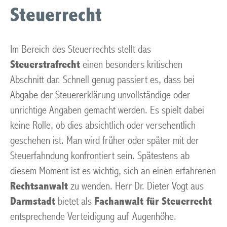
Steuerrecht
Im Bereich des Steuerrechts stellt das
Steuerstrafrecht
einen besonders kritischen
Abschnitt dar. Schnell genug passiert es, dass bei
Abgabe der Steuererklärung unvollständige oder
unrichtige Angaben gemacht werden. Es spielt dabei
keine Rolle, ob dies absichtlich oder versehentlich
geschehen ist. Man wird früher oder später mit der
Steuerfahndung konfrontiert sein. Spätestens ab
diesem Moment ist es wichtig, sich an einen erfahrenen
Rechtsanwalt
zu wenden. Herr Dr. Dieter Vogt aus
Darmstadt
bietet als
Fachanwalt für Steuerrecht
entsprechende Verteidigung auf Augenhöhe.