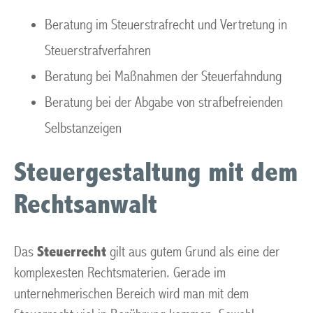
Beratung im Steuerstrafrecht und Vertretung in
Steuerstrafverfahren
Beratung bei Maßnahmen der Steuerfahndung
Beratung bei der Abgabe von strafbefreienden
Selbstanzeigen
Steuergestaltung mit dem
Rechtsanwalt
Das
Steuerrecht
gilt aus gutem Grund als eine der
komplexesten Rechtsmaterien. Gerade im
unternehmerischen Bereich wird man mit dem