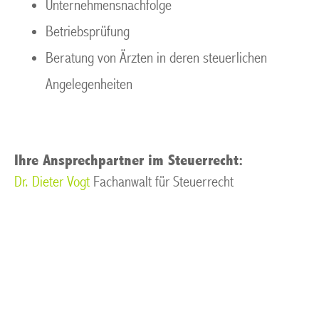
Unternehmensnachfolge
Betriebsprüfung
Beratung von Ärzten in deren steuerlichen
Angelegenheiten
Ihre Ansprechpartner im Steuerrecht:
Dr. Dieter Vogt
Fachanwalt für Steuerrecht