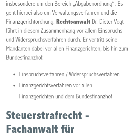
insbesondere um den Bereich „Abgabenordnung“. Es
geht hierbei also um Verwaltungsverfahren und die
Finanzgerichtordnung.
Rechtsanwalt
Dr. Dieter Vogt
führt in diesem Zusammenhang vor allem Einspruchs-
und Widerspruchsverfahren durch. Er vertritt seine
Mandanten dabei vor allen Finanzgerichten, bis hin zum
Bundesfinanzhof.
Einspruchsverfahren / Widerspruchsverfahren
Finanzgerichtsverfahren vor allen
Finanzgerichten und dem Bundesfinanzhof
Steuerstrafrecht -
Fachanwalt für