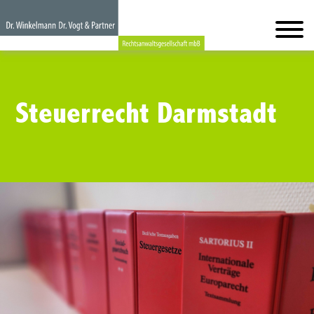
Steuerrecht Darmstadt