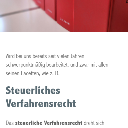
Wird bei uns bereits seit vielen Jahren
schwerpunktmäßig bearbeitet, und zwar mit allen
seinen Facetten, wie z. B.
Steuerliches
Verfahrensrecht
Das
steuerliche Verfahrensrecht
dreht sich