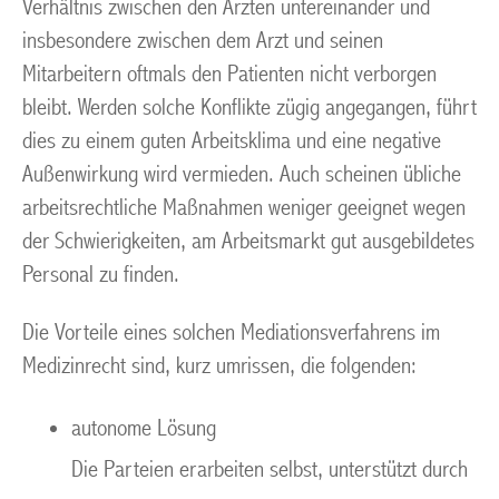
Verhältnis zwischen den Ärzten untereinander und
insbesondere zwischen dem Arzt und seinen
Mitarbeitern oftmals den Patienten nicht verborgen
bleibt. Werden solche Konflikte zügig angegangen, führt
dies zu einem guten Arbeitsklima und eine negative
Außenwirkung wird vermieden. Auch scheinen übliche
arbeitsrechtliche Maßnahmen weniger geeignet wegen
der Schwierigkeiten, am Arbeitsmarkt gut ausgebildetes
Personal zu finden.
Die Vorteile eines solchen Mediationsverfahrens im
Medizinrecht sind, kurz umrissen, die folgenden:
autonome Lösung
Die Parteien erarbeiten selbst, unterstützt durch