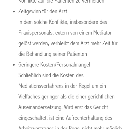
Konflikte auf die Patienten zu vermeiden
Zeitgewinn für den Arzt
in dem solche Konflikte, insbesondere des
Praxispersonals, extern von einem Mediator
gelöst werden, verbleibt dem Arzt mehr Zeit für
die Behandlung seiner Patienten
Geringere Kosten/Personalmangel
Schließlich sind die Kosten des
Mediationsverfahrens in der Regel um ein
Vielfaches geringer als die einer gerichtlichen
Auseinandersetzung. Wird erst das Gericht
eingeschaltet, ist eine Aufrechterhaltung des
Arbeitsvertrages in der Regel nicht mehr möglich.