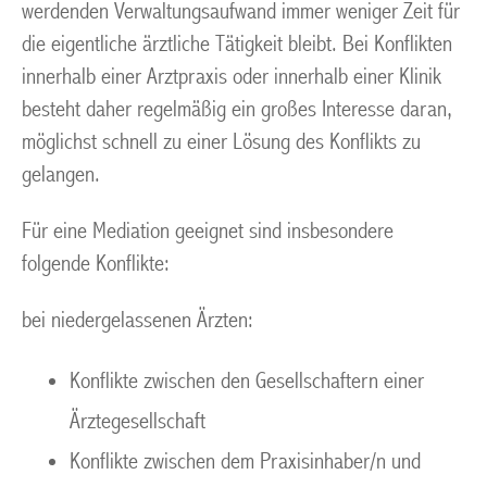
werdenden Verwaltungsaufwand immer weniger Zeit für
die eigentliche ärztliche Tätigkeit bleibt. Bei Konflikten
innerhalb einer Arztpraxis oder innerhalb einer Klinik
besteht daher regelmäßig ein großes Interesse daran,
möglichst schnell zu einer Lösung des Konflikts zu
gelangen.
Für eine Mediation geeignet sind insbesondere
folgende Konflikte:
bei niedergelassenen Ärzten:
Konflikte zwischen den Gesellschaftern einer
Ärztegesellschaft
Konflikte zwischen dem Praxisinhaber/n und