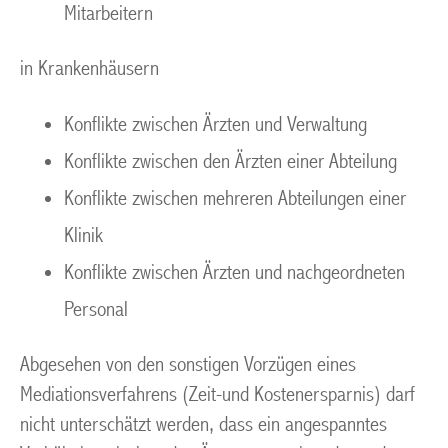
Mitarbeitern
in Krankenhäusern
Konflikte zwischen Ärzten und Verwaltung
Konflikte zwischen den Ärzten einer Abteilung
Konflikte zwischen mehreren Abteilungen einer
Klinik
Konflikte zwischen Ärzten und nachgeordneten
Personal
Abgesehen von den sonstigen Vorzügen eines
Mediationsverfahrens (Zeit-und Kostenersparnis) darf
nicht unterschätzt werden, dass ein angespanntes