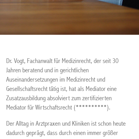
Dr. Vogt, Fachanwalt für Medizinrecht, der seit 30
Jahren beratend und in gerichtlichen
Auseinandersetzungen im Medizinrecht und
Gesellschaftsrecht tätig ist, hat als Mediator eine
Zusatzausbildung absolviert zum zertifizierten
Mediator für Wirtschaftsrecht (**********).
Der Alltag in Arztpraxen und Kliniken ist schon heute
dadurch geprägt, dass durch einen immer größer