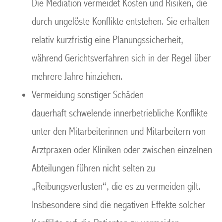
Die Mediation vermeidet Kosten und Risiken, die
durch ungelöste Konflikte entstehen. Sie erhalten
relativ kurzfristig eine Planungssicherheit,
während Gerichtsverfahren sich in der Regel über
mehrere Jahre hinziehen.
Vermeidung sonstiger Schäden
dauerhaft schwelende innerbetriebliche Konflikte
unter den Mitarbeiterinnen und Mitarbeitern von
Arztpraxen oder Kliniken oder zwischen einzelnen
Abteilungen führen nicht selten zu
„Reibungsverlusten“, die es zu vermeiden gilt.
Insbesondere sind die negativen Effekte solcher