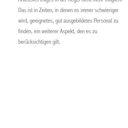
Das ist in Zeiten, in denen es immer schwieriger
wird, geeignetes, gut ausgebildetes Personal zu
finden, ein weiterer Aspekt, den es zu
berücksichtigen gilt.