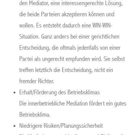
den Mediator, eine interessengerechte Lösung,
die beide Parteien akzeptieren können und
wollen. Es entsteht dadurch eine WIN-WIN-
Situation. Ganz anders bei einer gerichtlichen
Entscheidung, die oftmals jedenfalls von einer
Partei als ungerecht empfunden wird. Sie selbst
treffen letztlich die Entscheidung, nicht ein
fremder Richter.
Erhalt/Förderung des Betriebsklimas
Die innerbetriebliche Mediation fördert ein gutes
Betriebsklima.
Niedrigere Risiken/Planungssicherheit