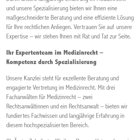
und unsere Spezialisierung bieten wir Ihnen eine
maßgeschneiderte Beratung und eine effiziente Lösung
für Ihre rechtlichen Anliegen. Vertrauen Sie auf unsere
Expertise – wir stehen Ihnen mit Rat und Tat zur Seite.
Ihr Expertenteam im Medizinrecht –
Kompetenz durch Spezialisierung
Unsere Kanzlei steht für exzellente Beratung und
engagierte Vertretung im Medizinrecht. Mit drei
Fachanwälten für Medizinrecht – zwei
Rechtsanwältinnen und ein Rechtsanwalt – bieten wir
fundiertes Fachwissen und langjährige Erfahrung in
diesem hochspezialisierten Bereich.