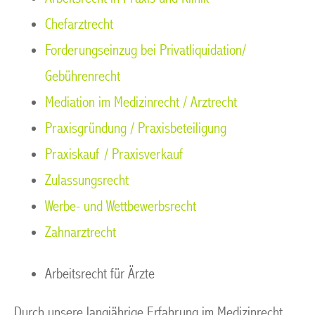
Chefarztrecht
Forderungseinzug bei Privatliquidation/
Gebührenrecht
Mediation im Medizinrecht / Arztrecht
Praxisgründung / Praxisbeteiligung
Praxiskauf / Praxisverkauf
Zulassungsrecht
Werbe- und Wettbewerbsrecht
Zahnarztrecht
Arbeitsrecht für Ärzte
Durch unsere langjährige Erfahrung im Medizinrecht