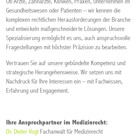
Ob Ärzte, Zahnärzte, Kliniken, Praxen, Unternehmen im
Gesundheitswesen oder Patienten – wir kennen die
komplexen rechtlichen Herausforderungen der Branche
und entwickeln maßgeschneiderte Lösungen. Unsere
Spezialisierung ermöglicht es uns, auch anspruchsvolle
Fragestellungen mit höchster Präzision zu bearbeiten.
Vertrauen Sie auf unsere gebündelte Kompetenz und
strategische Herangehensweise. Wir setzen uns mit
Nachdruck für Ihre Interessen ein – mit Fachwissen,
Erfahrung und Engagement.
Ihre Ansprechpartner im Medizinrecht:
Dr. Dieter Vogt
Fachanwalt für Medizinrecht