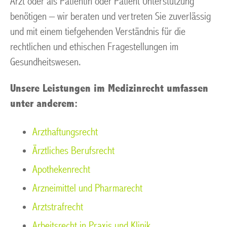
Arzt oder als Patientin oder Patient Unterstützung
benötigen – wir beraten und vertreten Sie zuverlässig
und mit einem tiefgehenden Verständnis für die
rechtlichen und ethischen Fragestellungen im
Gesundheitswesen.
Unsere Leistungen im Medizinrecht umfassen
unter anderem:
Arzthaftungsrecht
Ärztliches Berufsrecht
Apothekenrecht
Arzneimittel und Pharmarecht
Arztstrafrecht
Arbeitsrecht in Praxis und Klinik