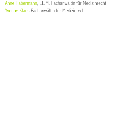
Anne Habermann
, LL.M. Fachanwältin für Medizinrecht
Yvonne Klaus
Fachanwältin für Medizinrecht