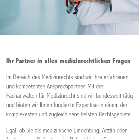
Ihr Partner in allen medizinrechtlichen Fragen
Im Bereich des Medizinrechts sind wir Ihre erfahrenen
und kompetenten Ansprechpartner. Mit drei
Fachanwälten für Medizinrecht sind wir bundesweit tätig
und bieten wir Ihnen fundierte Expertise in einem der
komplexesten und zugleich sensibelsten Rechtsgebiete
Egal, ob Sie als medizinische Einrichtung, Ärztin oder