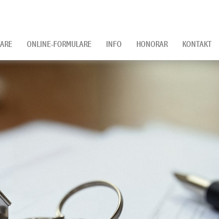
ARE
ONLINE-FORMULARE
INFO
HONORAR
KONTAKT