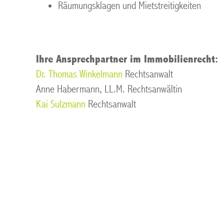
Räumungsklagen und Mietstreitigkeiten
Ihre Ansprechpartner im Immobilienrecht:
Dr. Thomas Winkelmann
Rechtsanwalt
Anne Habermann, LL.M. Rechtsanwältin
Kai Sulzmann
Rechtsanwalt