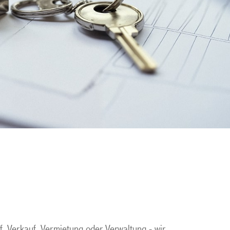
, Verkauf, Vermietung oder Verwaltung - wir