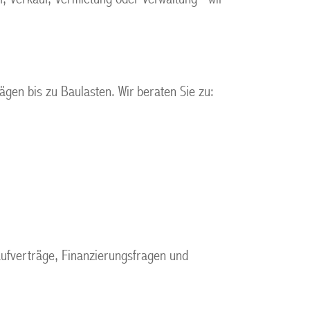
gen bis zu Baulasten. Wir beraten Sie zu:
Kaufverträge, Finanzierungsfragen und