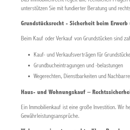
unterstützen Sie mit fundierter Beratung und recht
Grundstücksrecht - Sicherheit beim Erwerb
Beim Kauf oder Verkauf von Grundstücken sind zahl
Kauf- und Verkaufsverträgen für Grundstück
Grundbucheintragungen und -belastungen
Wegerechten, Dienstbarkeiten und Nachbarre
Haus- und Wohnungskauf – Rechtssicherhei
Ein Immobilienkauf ist eine große Investition. Wir 
Gewährleistungsansprüche.